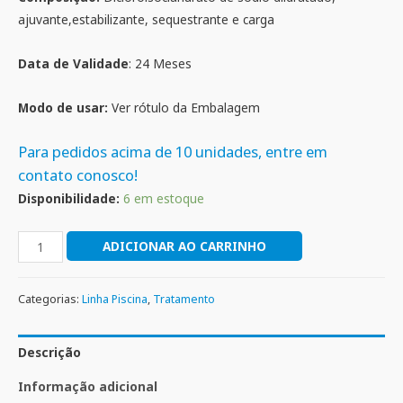
ajuvante,estabilizante, sequestrante e carga
Data de Validade
: 24 Meses
Modo de usar:
Ver rótulo da Embalagem
Para pedidos acima de 10 unidades, entre em
contato conosco!
Disponibilidade:
6 em estoque
ADICIONAR AO CARRINHO
Categorias:
Linha Piscina
,
Tratamento
Descrição
Informação adicional