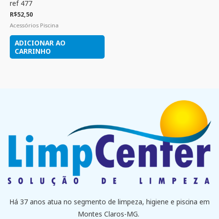
ref 477
R$
52,50
Acessórios Piscina
ADICIONAR AO
CARRINHO
Há 37 anos atua no segmento de limpeza, higiene e piscina em
Montes Claros-MG.