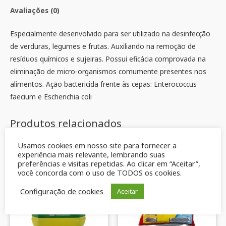
Avaliações (0)
Especialmente desenvolvido para ser utilizado na desinfecção
de verduras, legumes e frutas. Auxiliando na remoção de
resíduos químicos e sujeiras. Possui eficácia comprovada na
eliminação de micro-organismos comumente presentes nos
alimentos. Ação bactericida frente às cepas: Enterococcus
faecium e Escherichia coli
Produtos relacionados
Usamos cookies em nosso site para fornecer a
experiência mais relevante, lembrando suas
preferências e visitas repetidas. Ao clicar em “Aceitar”,
você concorda com o uso de TODOS os cookies.
Configuração de cookies
Aceitar