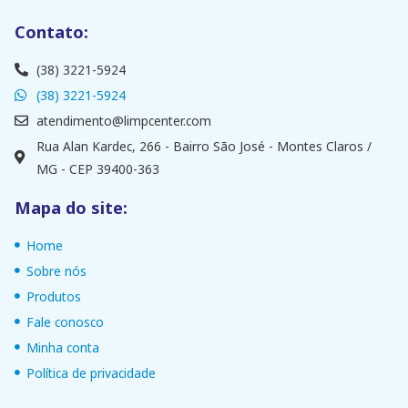
Contato:
(38) 3221-5924
(38) 3221-5924
atendimento@limpcenter.com
Rua Alan Kardec, 266 - Bairro São José - Montes Claros /
MG - CEP 39400-363
Mapa do site:
Home
Sobre nós
Produtos
Fale conosco
Minha conta
Política de privacidade