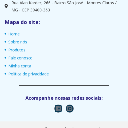
Rua Alan Kardec, 266 - Bairro São José - Montes Claros /
MG - CEP 39400-363
Mapa do site:
Home
Sobre nós
Produtos
Fale conosco
Minha conta
Política de privacidade
Acompanhe nossas redes sociais: