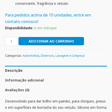
conservante, fragrância e veículo.
Para pedidos acima de 10 unidades, entre em
contato conosco!
Disponibilidade:
6 em estoque
ADICIONAR AO CARRINHO
Categorias:
Automotiva
,
Diversos
,
Lavagem e Limpeza
Descrição
Informação adicional
Avaliações (0)
Desenvolvido para dar brilho em painéis, para-choques, pneus
e em superfícies de borracha do seu veículo. Silicone em forma