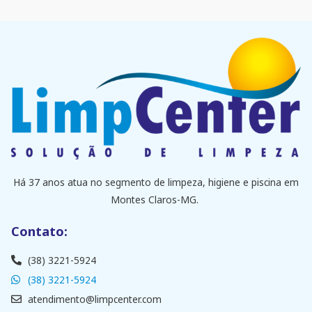
Há 37 anos atua no segmento de limpeza, higiene e piscina em
Montes Claros-MG.
Contato:
(38) 3221-5924
(38) 3221-5924
atendimento@limpcenter.com