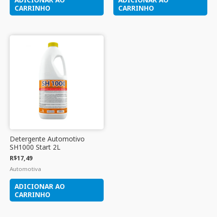
CARRINHO
CARRINHO
Detergente Automotivo
SH1000 Start 2L
R$
17,49
Automotiva
ADICIONAR AO
CARRINHO