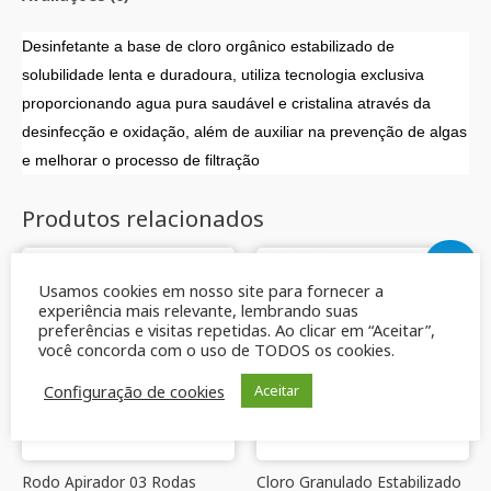
Desinfetante a base de cloro orgânico estabilizado de
solubilidade lenta e duradoura, utiliza tecnologia exclusiva
proporcionando agua pura saudável e cristalina através da
desinfecção e oxidação, além de auxiliar na prevenção de algas
e melhorar o processo de filtração
Produtos relacionados
Oferta!
Usamos cookies em nosso site para fornecer a
experiência mais relevante, lembrando suas
preferências e visitas repetidas. Ao clicar em “Aceitar”,
você concorda com o uso de TODOS os cookies.
Configuração de cookies
Aceitar
Rodo Apirador 03 Rodas
Cloro Granulado Estabilizado