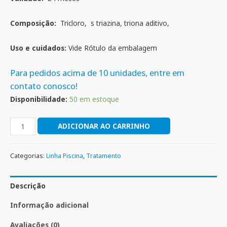
Composição:
Tricloro, s triazina, triona aditivo,
Uso e cuidados:
Vide Rótulo da embalagem
Para pedidos acima de 10 unidades, entre em
contato conosco!
Disponibilidade:
50 em estoque
ADICIONAR AO CARRINHO
Categorias:
Linha Piscina
,
Tratamento
Descrição
Informação adicional
Avaliações (0)