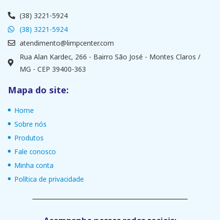
(38) 3221-5924
(38) 3221-5924
atendimento@limpcenter.com
Rua Alan Kardec, 266 - Bairro São José - Montes Claros /
MG - CEP 39400-363
Mapa do site:
Home
Sobre nós
Produtos
Fale conosco
Minha conta
Política de privacidade