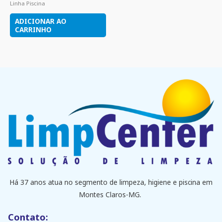
Linha Piscina
ADICIONAR AO
CARRINHO
Há 37 anos atua no segmento de limpeza, higiene e piscina em
Montes Claros-MG.
Contato: