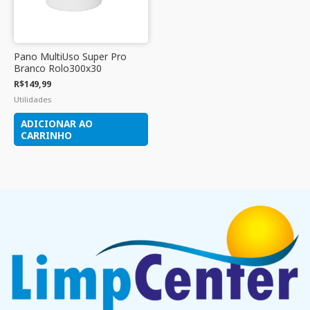
Pano MultiUso Super Pro
Branco Rolo300x30
R$
149,99
Utilidades
ADICIONAR AO
CARRINHO