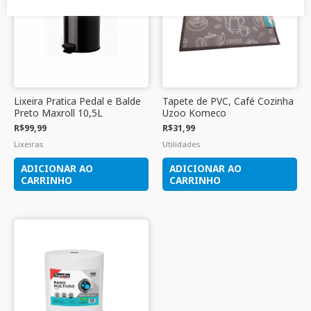
Lixeira Pratica Pedal e Balde
Tapete de PVC, Café Cozinha
Preto Maxroll 10,5L
Uzoo Komeco
R$
99,99
R$
31,99
Lixeiras
Utilidades
ADICIONAR AO
ADICIONAR AO
CARRINHO
CARRINHO