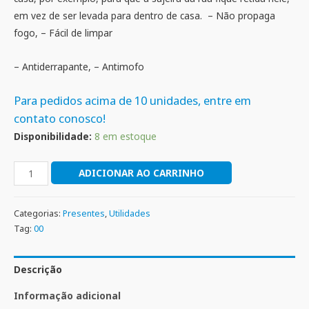
em vez de ser levada para dentro de casa. – Não propaga
fogo, – Fácil de limpar
– Antiderrapante, – Antimofo
Para pedidos acima de 10 unidades, entre em
contato conosco!
Disponibilidade:
8 em estoque
ADICIONAR AO CARRINHO
Categorias:
Presentes
,
Utilidades
Tag:
00
Descrição
Informação adicional