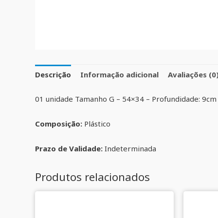
Descrição
Informação adicional
Avaliações (0
01 unidade Tamanho G – 54×34 – Profundidade: 9cm
Composição:
Plástico
Prazo de Validade:
Indeterminada
Produtos relacionados