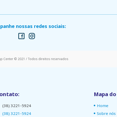
anhe nossas redes sociais:
mp Center © 2021 / Todos direitos reservados
ontato:
Mapa do 
(38) 3221-5924
Home
(38) 3221-5924
Sobre nós