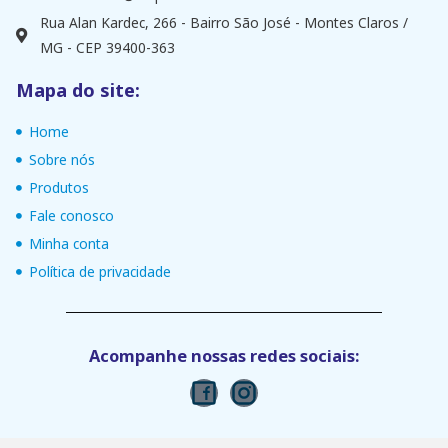
Rua Alan Kardec, 266 - Bairro São José - Montes Claros /
MG - CEP 39400-363
Mapa do site:
Home
Sobre nós
Produtos
Fale conosco
Minha conta
Política de privacidade
Acompanhe nossas redes sociais: