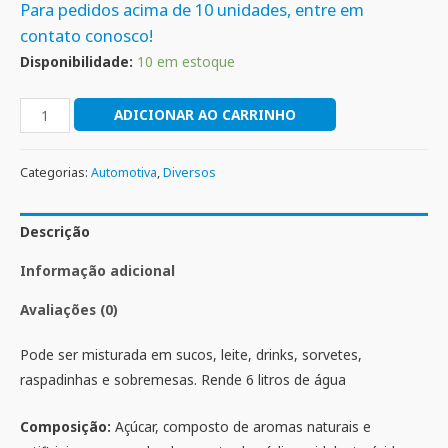
Para pedidos acima de 10 unidades, entre em
contato conosco!
Disponibilidade:
10 em estoque
ADICIONAR AO CARRINHO
Categorias:
Automotiva
,
Diversos
Descrição
Informação adicional
Avaliações (0)
Pode ser misturada em sucos, leite, drinks, sorvetes,
raspadinhas e sobremesas. Rende 6 litros de água
Composição:
Açúcar, composto de aromas naturais e