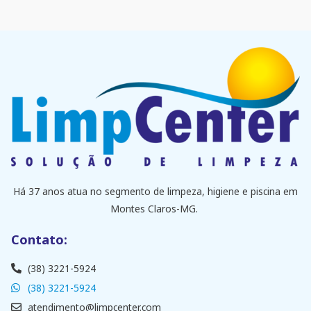
Há 37 anos atua no segmento de limpeza, higiene e piscina em
Montes Claros-MG.
Contato:
(38) 3221-5924
(38) 3221-5924
atendimento@limpcenter.com