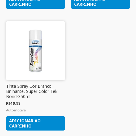
CARRINHO
CARRINHO
Tinta Spray Cor Branco
Brilhante, Super Color Tek
Bond-350ml
R$
19,98
Automotiva
ADICIONAR AO
CARRINHO