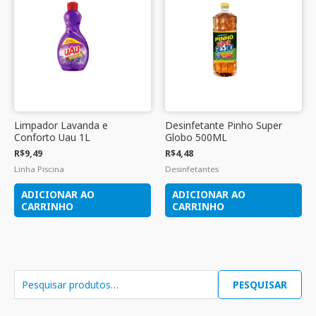
Limpador Lavanda e
Desinfetante Pinho Super
Conforto Uau 1L
Globo 500ML
R$
9,49
R$
4,48
Linha Piscina
Desinfetantes
ADICIONAR AO
ADICIONAR AO
CARRINHO
CARRINHO
PESQUISAR