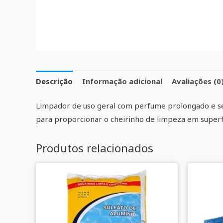
Descrição
Informação adicional
Avaliações (0
Limpador de uso geral com perfume prolongado e s
para proporcionar o cheirinho de limpeza em superfíc
Produtos relacionados