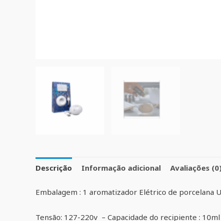
Descrição
Informação adicional
Avaliações (0
Embalagem : 1 aromatizador Elétrico de porcelana 
Tensão: 127-220v – Capacidade do recipiente : 10ml