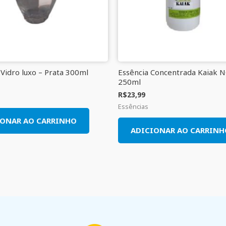
 Vidro luxo – Prata 300ml
Essência Concentrada Kaiak 
250ml
R$
23,99
Essências
IONAR AO CARRINHO
ADICIONAR AO CARRINH