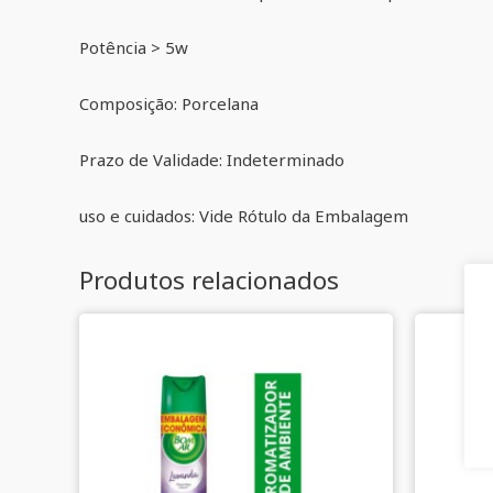
Potência > 5w
Composição: Porcelana
Prazo de Validade: Indeterminado
uso e cuidados: Vide Rótulo da Embalagem
Produtos relacionados