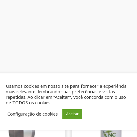
Usamos cookies em nosso site para fornecer a experiência
mais relevante, lembrando suas preferências e visitas
repetidas. Ao clicar em “Aceitar”, você concorda com o uso
de TODOS os cookies.
Configuração de cookies
Aceitar